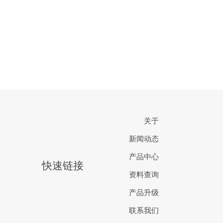
关于
新闻动态
产品中心
快速链接
资料查询
产品升级
联系我们