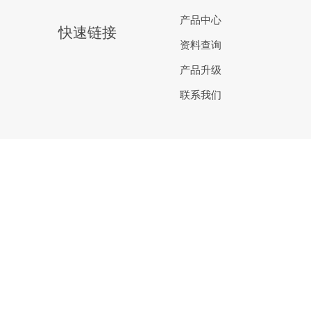
产品中心
快速链接
资料查询
产品升级
联系我们