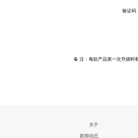
验证码
备 注：每款产品第一次升级时
关于
新闻动态