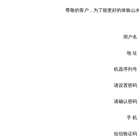
尊敬的客户，为了能更好的体验山
用户名
地 址
机器序列号
请设置密码
请确认密码
手 机
短信验证码