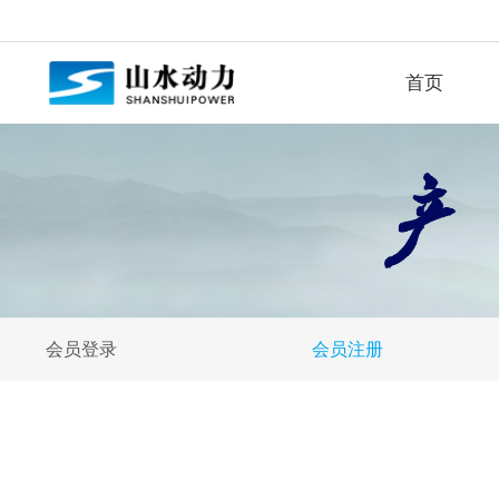
首页
会员登录
会员注册