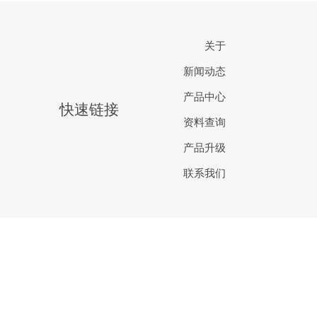
关于
新闻动态
产品中心
快速链接
资料查询
产品升级
联系我们