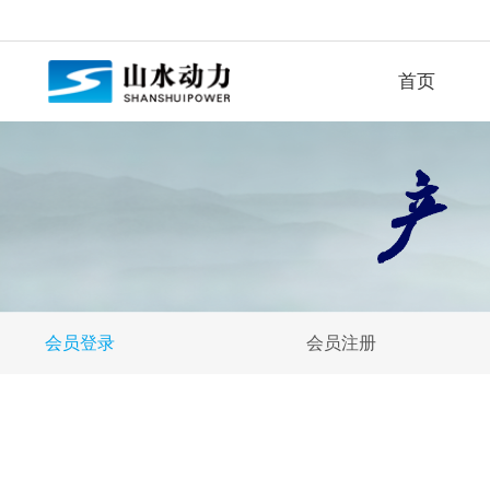
首页
会员登录
会员注册