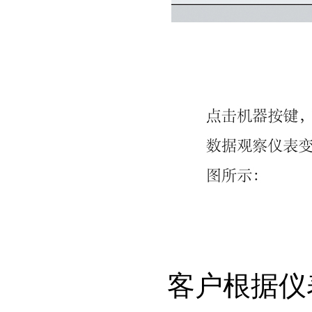
客户根据仪