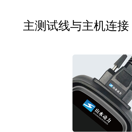
主测试线与主机连接