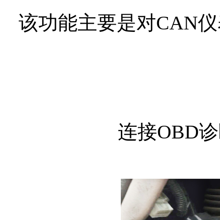
该功能主要是对CAN
连接OBD