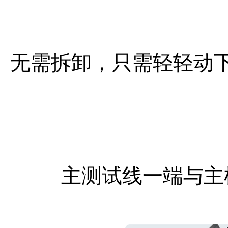
无需拆卸，只需轻轻动
主测试线一端与主