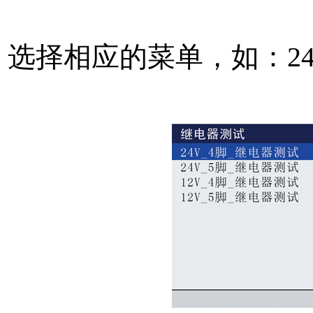
选择相应的菜单，如：2