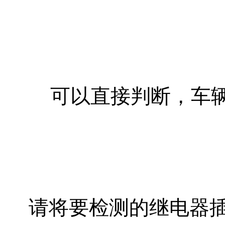
可以直接判断，车
请将要检测的继电器插