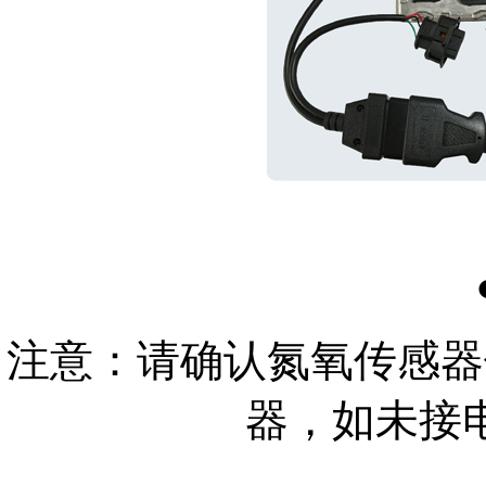
注意：请确认氮氧传感器供
器，如未接