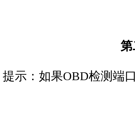
第
提示：如果OBD检测端口没