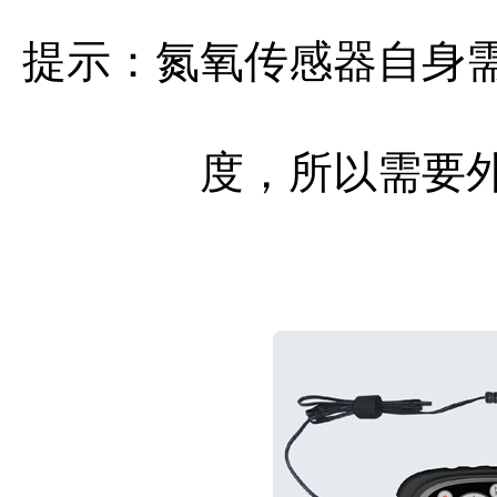
提示：氮氧传感器自身
度，所以需要