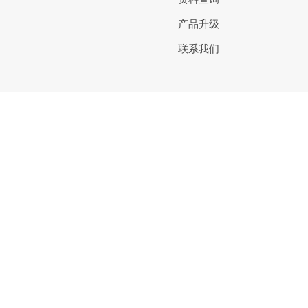
产品升级
联系我们