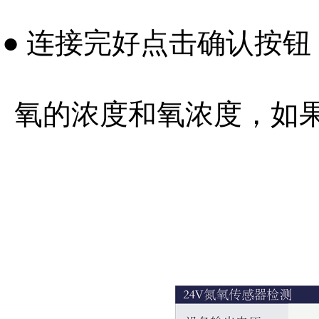
● 连接完好点击确认按
氧的浓度和氧浓度，如