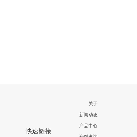
关于
新闻动态
产品中心
快速链接
资料查询