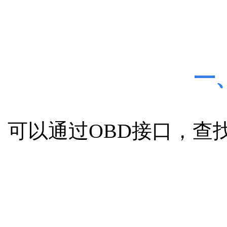
一
可以通过OBD接口，查