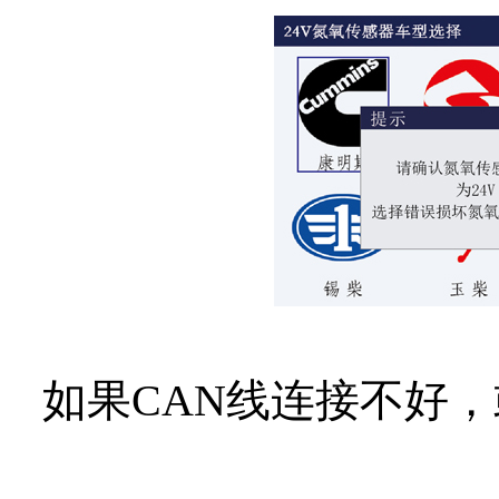
如果CAN线连接不好