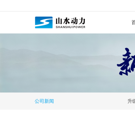
公司新闻
升