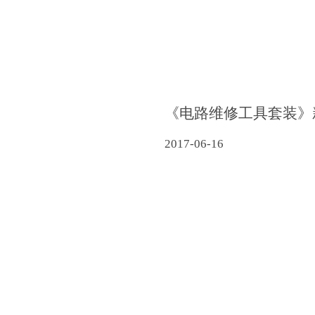
《电路维修工具套装》
2017-06-16