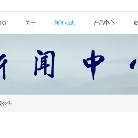
首页
关于
新闻动态
产品中心
级公告