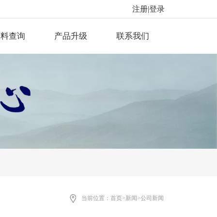
注册
|
登录
资料查询
产品升级
联系我们
当前位置：
首页
>
新闻
>
公司新闻