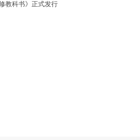
修教科书》正式发行